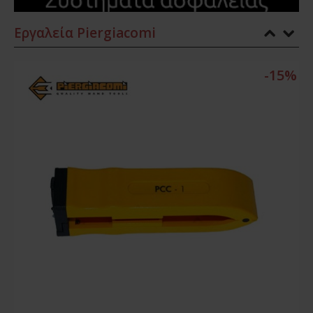
Εργαλεία Piergiacomi
%
-15%