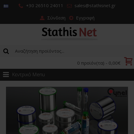
+30 26510 24011
sales@stathisnet.gr
Σύνδεση
Εγγραφή
0 προϊόν(τα) - 0,00€
Κεντρικό Menu