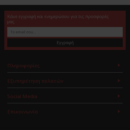
Κάνε εγγραφή και ενημερώσου για τις προσφορές
μας
Εγγραφή
Πληροφορίες
Εξυπηρέτηση πελατών
Social Media
Επικοινωνία