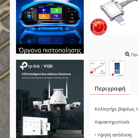
Πρ
Περιγραφή
Κολλητήρι βαρέως τ
Χαρακτηριστικά:
• Υψηλή απόδοση.