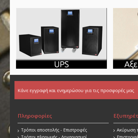
Κάνε εγγραφή και ενημερώσου για τις προσφορές μας
Πληροφορίες
Εξυπηρέ
Τρόποι αποστολής - Επιστροφές
Ακύρωση 
Τρόποι πληρωμής - Λογαριασμοί
Επιστροφ