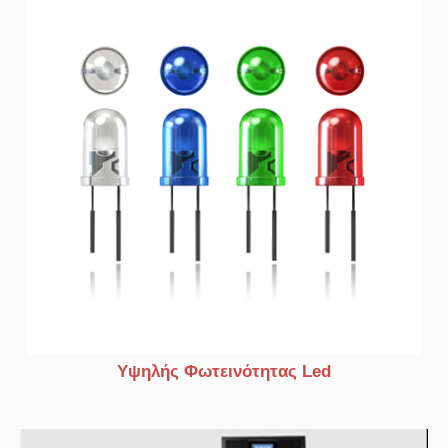
Υψηλής Φωτεινότητας Led