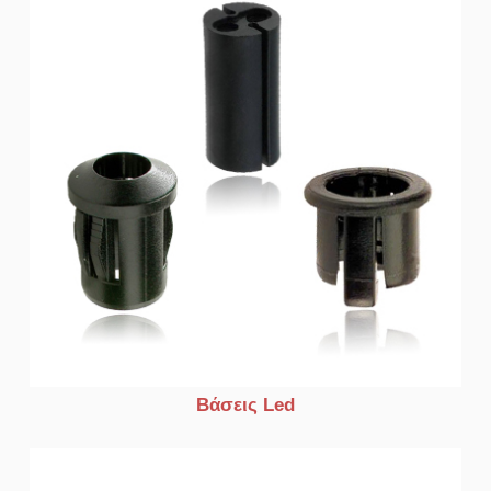
Βάσεις Led