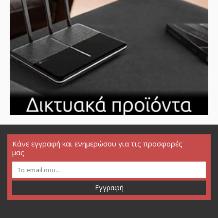
Κάνε εγγραφή και ενημερώσου για τις προσφορές
μας
Εγγραφή