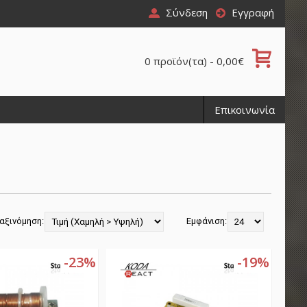
Σύνδεση
Εγγραφή
0 προϊόν(τα) - 0,00€
Επικοινωνία
αξινόμηση:
Εμφάνιση:
-23%
-19%