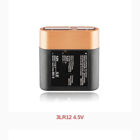
3LR12 4.5V