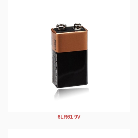
6LR61 9V