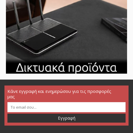
Κάνε εγγραφή και ενημερώσου για τις προσφορές
μας
Εγγραφή