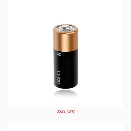
23A 12V