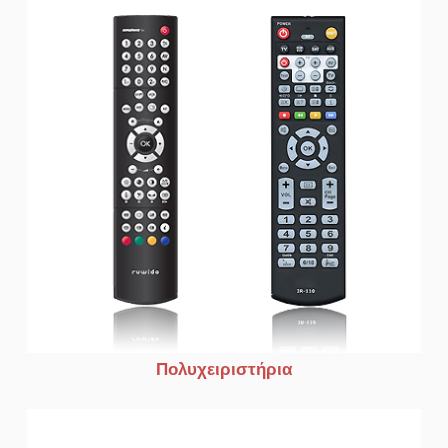
Πολυχειριστήρια