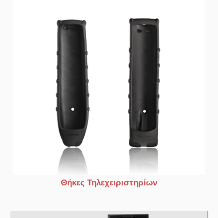
Θήκες Τηλεχειριστηρίων