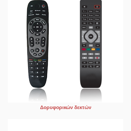
Δορυφορικών δεκτών