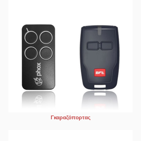
Γκαραζόπορτας