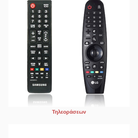
Τηλεοράσεων