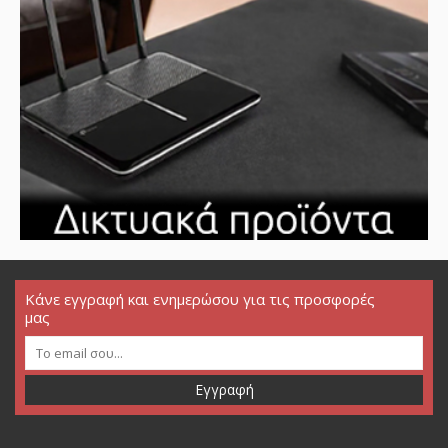
Κάνε εγγραφή και ενημερώσου για τις προσφορές
μας
Εγγραφή