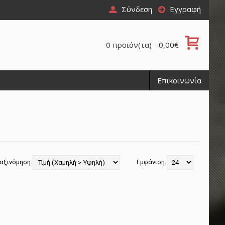
Σύνδεση
Εγγραφή
0 προϊόν(τα) - 0,00€
Επικοινωνία
αξινόμηση:
Εμφάνιση: