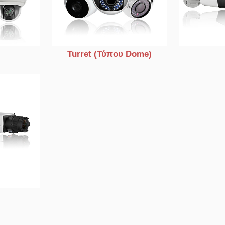
Turret (Τύπου Dome)