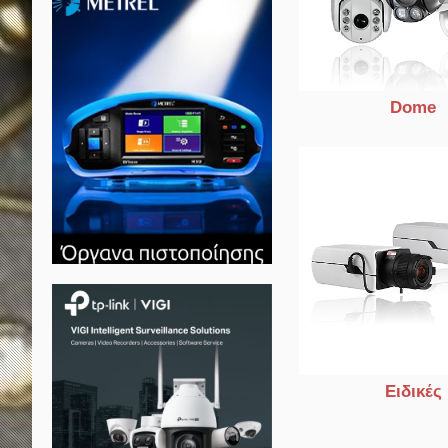
Dome
Ειδικές