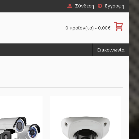
Σύνδεση
Εγγραφή
0 προϊόν(τα) - 0,00€
Επικοινωνία