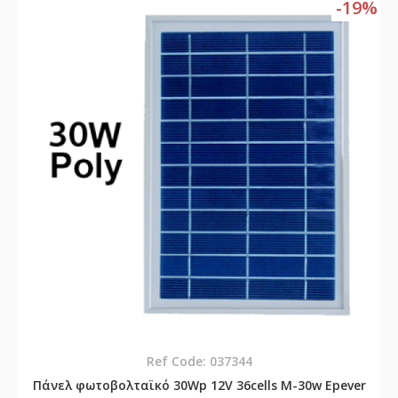
-19%
Ref Code: 037344
Πάνελ φωτοβολταϊκό 30Wp 12V 36cells M-30w Epever