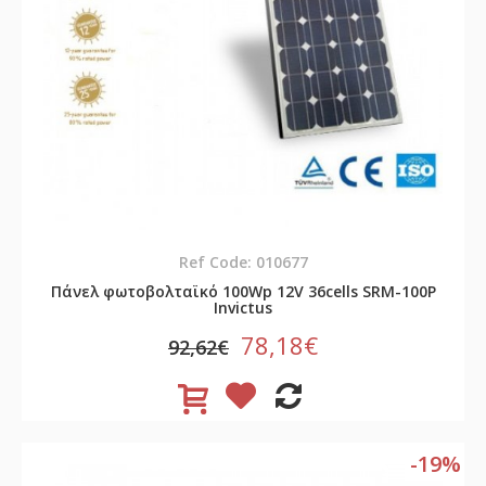
Ref Code: 010677
Πάνελ φωτοβολταϊκό 100Wp 12V 36cells SRM-100P
Invictus
78,18€
92,62€
-19%