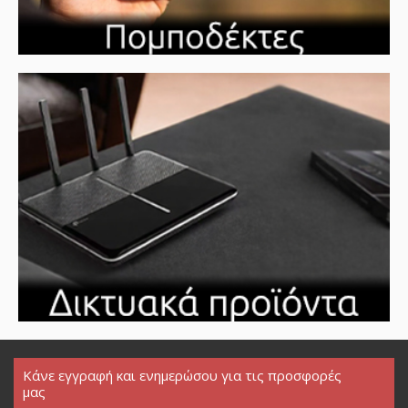
Κάνε εγγραφή και ενημερώσου για τις προσφορές
μας