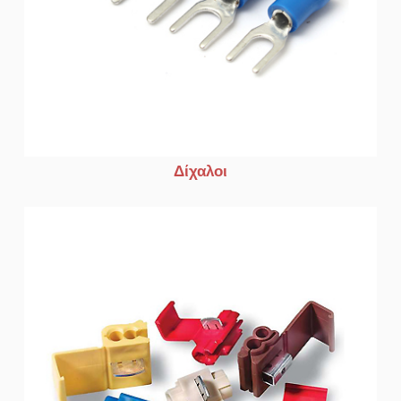
Δίχαλοι