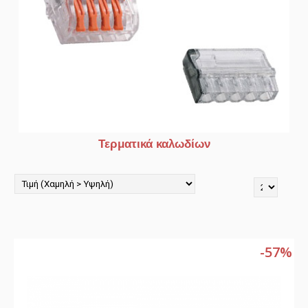
Τερματικά καλωδίων
-57%