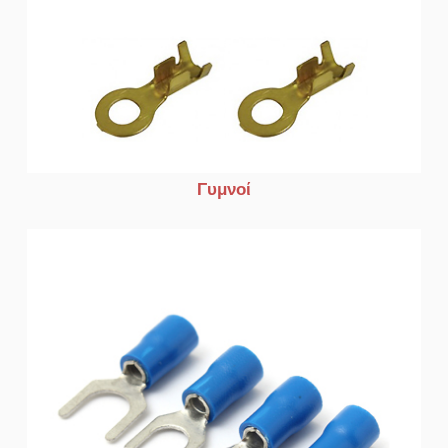
Γυμνοί