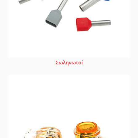
Σωληνωτοί