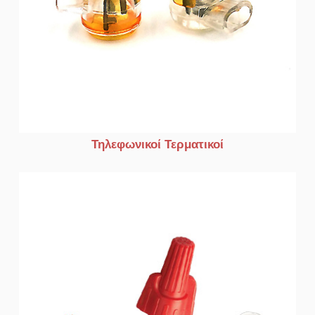
Τηλεφωνικοί Τερματικοί