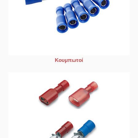
Κουμπωτοί