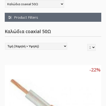
Product Filters
Καλώδια coaxial 50Ω
-22%