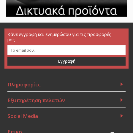
Κάνε εγγραφή και ενημερώσου για τις προσφορές
μας
Εγγραφή
Πληροφορίες
Εξυπηρέτηση πελατών
Social Media
Επικοινωνία