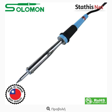
Προβολή