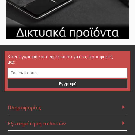
Κάνε εγγραφή και ενημερώσου για τις προσφορές
μας
Εγγραφή
Πληροφορίες
Εξυπηρέτηση πελατών