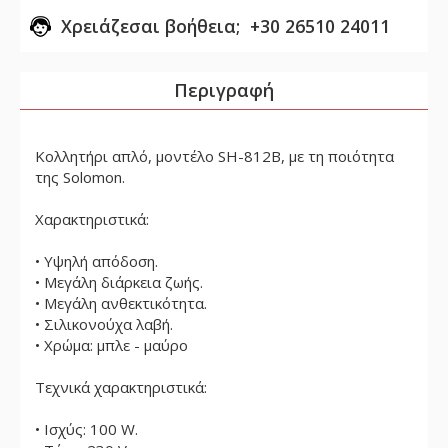
Χρειάζεσαι βοήθεια; +30 26510 24011
Περιγραφή
Κολλητήρι απλό, μοντέλο SH-812B, με τη ποιότητα
της Solomon.
Χαρακτηριστικά:
• Υψηλή απόδοση.
• Μεγάλη διάρκεια ζωής.
• Μεγάλη ανθεκτικότητα.
• Σιλικονούχα λαβή.
• Χρώμα: μπλε - μαύρο
Τεχνικά χαρακτηριστικά:
• Ισχύς: 100 W.