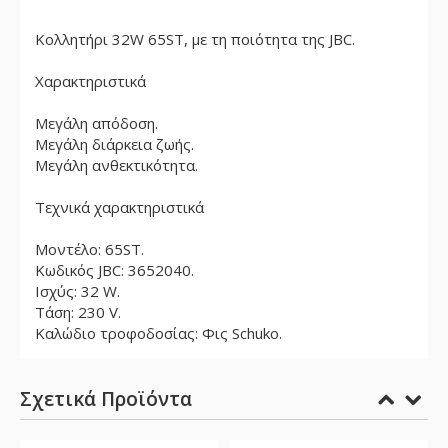
Κολλητήρι 32W 65ST, με τη ποιότητα της JBC.
Χαρακτηριστικά
Μεγάλη απόδοση.
Μεγάλη διάρκεια ζωής.
Μεγάλη ανθεκτικότητα.
Τεχνικά χαρακτηριστικά
Μοντέλο: 65ST.
Κωδικός JBC: 3652040.
Ισχύς: 32 W.
Τάση: 230 V.
Kαλώδιο τροφοδοσίας: Φις Schuko.
Σχετικά Προϊόντα