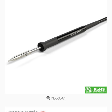
Προβολή