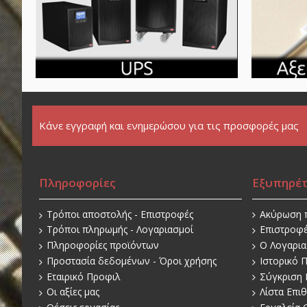
Κάνε εγγραφή και ενημερώσου για τις προσφορές μας
Πληροφορίες
Εξυπηρέ
Τρόποι αποστολής - Επιστροφές
Ακύρωση 
Τρόποι πληρωμής - Λογαριασμοί
Επιστροφ
Πληροφορίες προϊόντων
O Λογαρι
Προστασία δεδομένων - Όροι χρήσης
Ιστορικό 
Εταιρικό Προφιλ
Σύγκριση 
Οι αξίες μας
Λίστα Επι