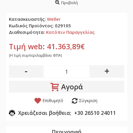
Προβολή
Κατασκευαστής:
Weller
Κωδικός Προϊόντος:
029105
Διαθεσιμότητα:
Κατόπιν Παραγγελίας
Τιμή web: 41.363,89€
(H τιμή συμπεριλαμβάνει ΦΠΑ)
-
+
Αγορά
Επιθυμητό
Σύγκριση
Χρειάζεσαι βοήθεια; +30 26510 24011
Περιγραφή