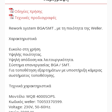
Οδηγίες Χρήσης
Τεχνικές προδιαγραφές
Rework system BGA/SMT , με τη ποιότητα της Weller.
Χαρακτηριστικά
Ευκολο στη χρήση.
Υψηλής ποιότητας.
Υψηλή απόδοση και λειτουργικότητα.
Σύστημα επανεργασίας BGA / SMT.
Για τοποθέτηση εξαρτημάτων με υποστήριξη κάμερας
συστήματος τοποθέτησης.
Τεχνικά χαρακτηριστικά
Μοντέλο: WQB 4000SOPS.
Κωδικός weller: T0053370599.
Voltage: 230V, 50-60Hz.