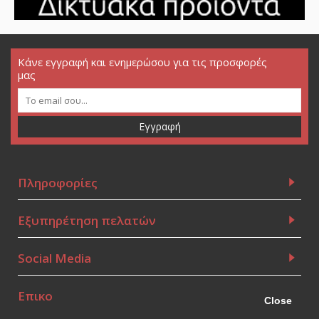
Κάνε εγγραφή και ενημερώσου για τις προσφορές
μας
Εγγραφή
Πληροφορίες
Εξυπηρέτηση πελατών
Social Media
Επικοινωνία
Close