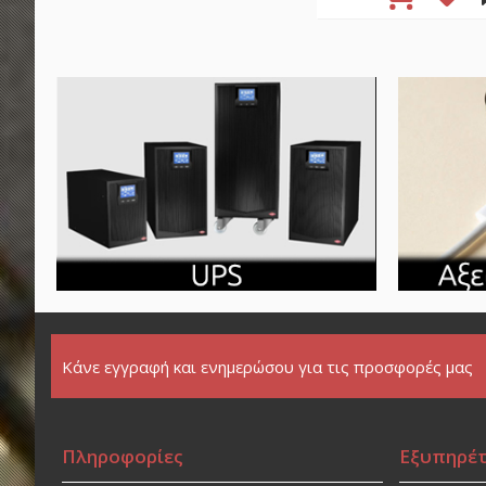
Κάνε εγγραφή και ενημερώσου για τις προσφορές μας
Πληροφορίες
Εξυπηρέ