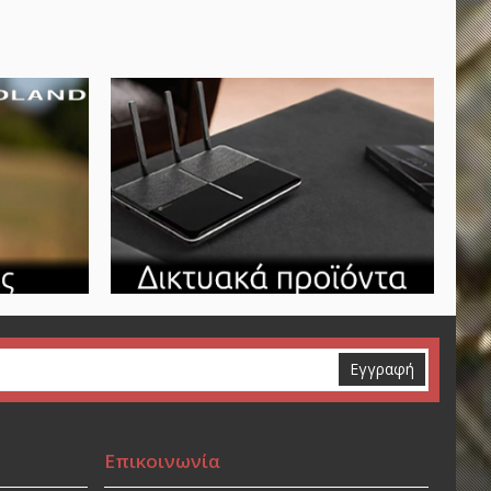
Εγγραφή
Επικοινωνία