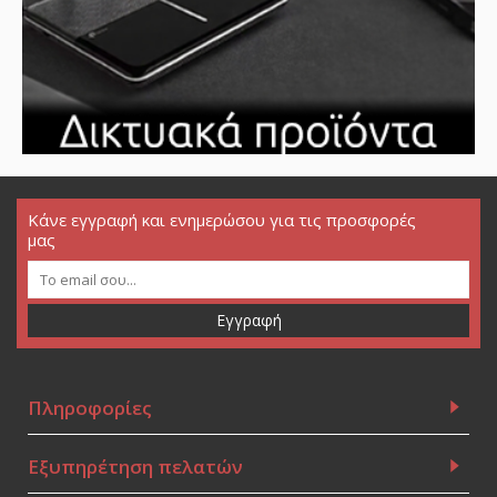
Κάνε εγγραφή και ενημερώσου για τις προσφορές
μας
Εγγραφή
Πληροφορίες
Εξυπηρέτηση πελατών