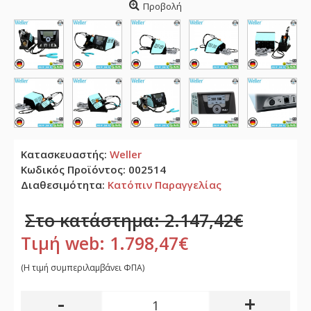
Προβολή
Κατασκευαστής:
Weller
Κωδικός Προϊόντος:
002514
Διαθεσιμότητα:
Κατόπιν Παραγγελίας
Στο κατάστημα: 2.147,42€
Τιμή web: 1.798,47€
(H τιμή συμπεριλαμβάνει ΦΠΑ)
-
+