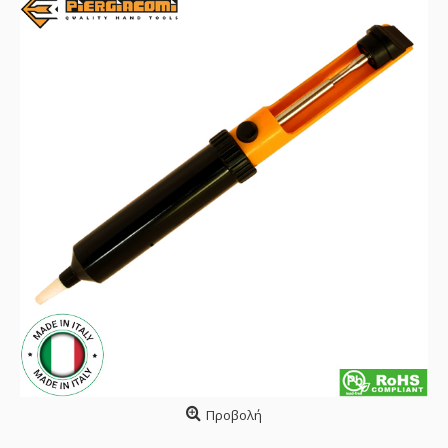
Προβολή