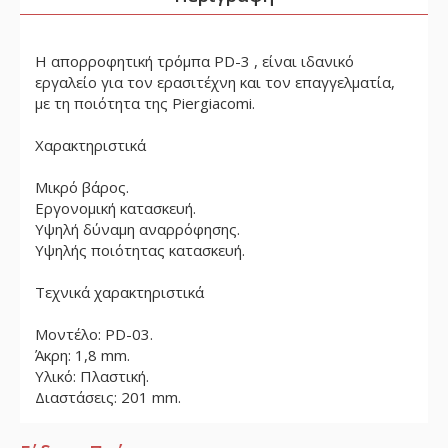
Η απορροφητική τρόμπα PD-3 , είναι ιδανικό
εργαλείο για τον ερασιτέχνη και τον επαγγελματία,
με τη ποιότητα της Piergiacomi.
Χαρακτηριστικά
Μικρό βάρος.
Εργονομική κατασκευή.
Υψηλή δύναμη αναρρόφησης.
Υψηλής ποιότητας κατασκευή.
Τεχνικά χαρακτηριστικά
Μοντέλο: PD-03.
Άκρη: 1,8 mm.
Υλικό: Πλαστική.
Διαστάσεις: 201 mm.