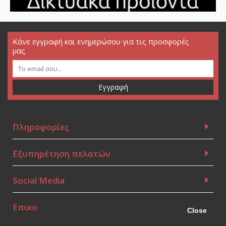
Κάνε εγγραφή και ενημερώσου για τις προσφορές
μας
Εγγραφή
Πληροφορίες
Εξυπηρέτηση πελατών
Social Media
Επικοινωνία
Close