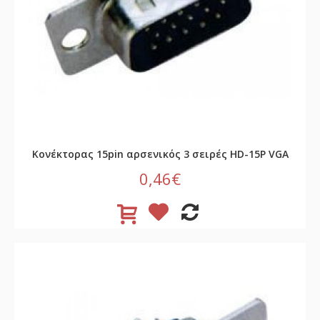
Κονέκτορας 15pin αρσενικός 3 σειρές HD-15P VGA
0,46€