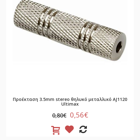
Προέκταση 3.5mm stereo θηλυκό μεταλλικό AJ1120
Ultimax
0,56€
0,80€