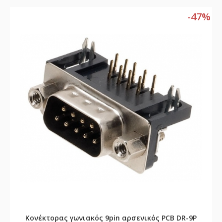
-47%
Κονέκτορας γωνιακός 9pin αρσενικός PCB DR-9P