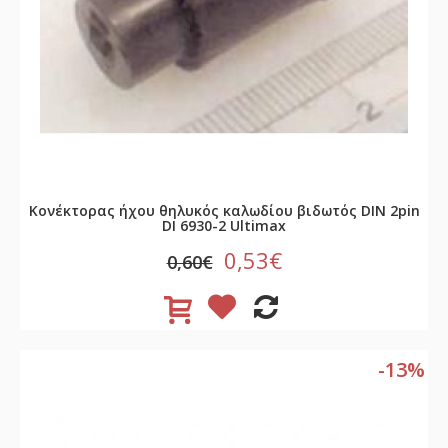
Κονέκτορας ήχου θηλυκός καλωδίου βιδωτός DIN 2pin
DI 6930-2 Ultimax
0,53€
0,60€
-13%