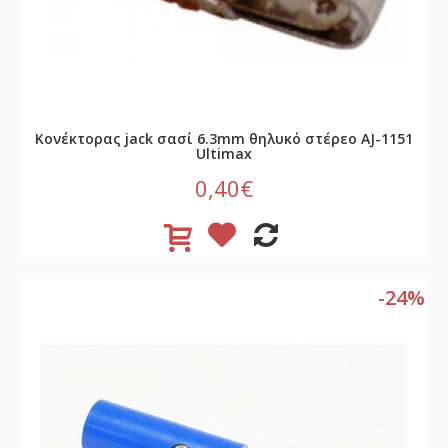
Κονέκτορας jack σασί 6.3mm θηλυκό στέρεο AJ-1151
Ultimax
0,40€
-24%