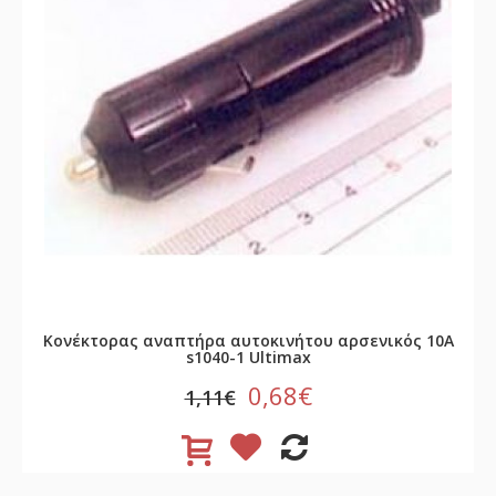
Κονέκτορας αναπτήρα αυτοκινήτου αρσενικός 10Α
s1040-1 Ultimax
0,68€
1,11€