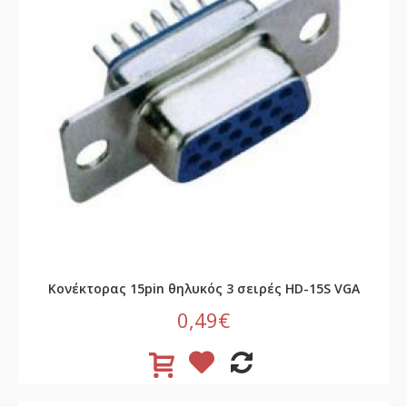
Κονέκτορας 15pin θηλυκός 3 σειρές HD-15S VGA
0,49€