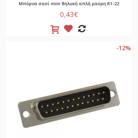
Μπόρνα σασί mini θηλυκή απλή μαύρη R1-22
0,43€
-12%