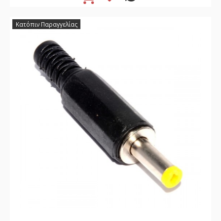
Κατόπιν Παραγγελίας