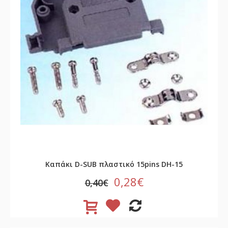
Καπάκι D-SUB πλαστικό 15pins DH-15
0,28€
0,40€