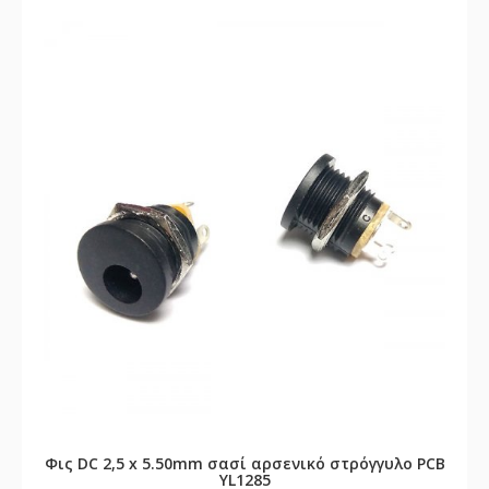
Φις DC 2,5 x 5.50mm σασί αρσενικό στρόγγυλο PCB
YL1285