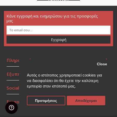
Κάνε εγγραφή και ενημερώσου για τις προσφορές
μας
Εγγραφή
Πληροφορίες
Close
Εξυπηρέτηση πελατών
Αυτός ο ιστότοπος χρησιμοποιεί cookies για
να διασφαλίσει ότι θα έχετε την καλύτερη
εμπειρία στον ιστότοπό μας.
Social Media
Προτιμήσεις
Αποδέχομαι
Επικοινωνία