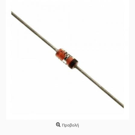
Προβολή