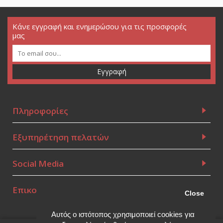
Κάνε εγγραφή και ενημερώσου για τις προσφορές
μας
Εγγραφή
Πληροφορίες
Εξυπηρέτηση πελατών
Social Media
Επικοινωνία
Close
Αυτός ο ιστότοπος χρησιμοποιεί cookies για