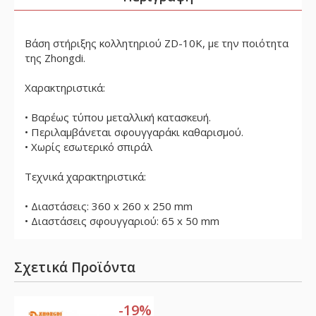
Βάση στήριξης κολλητηριού ZD-10K, με την ποιότητα
της Zhongdi.
Χαρακτηριστικά:
• Βαρέως τύπου μεταλλική κατασκευή.
• Περιλαμβάνεται σφουγγαράκι καθαρισμού.
• Χωρίς εσωτερικό σπιράλ
Τεχνικά χαρακτηριστικά:
• Διαστάσεις: 360 x 260 x 250 mm
• Διαστάσεις σφουγγαριού: 65 x 50 mm
Σχετικά Προϊόντα
-19%