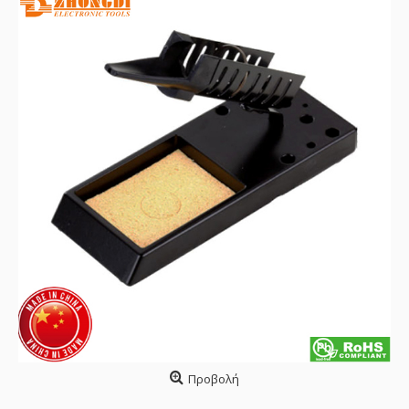
Προβολή