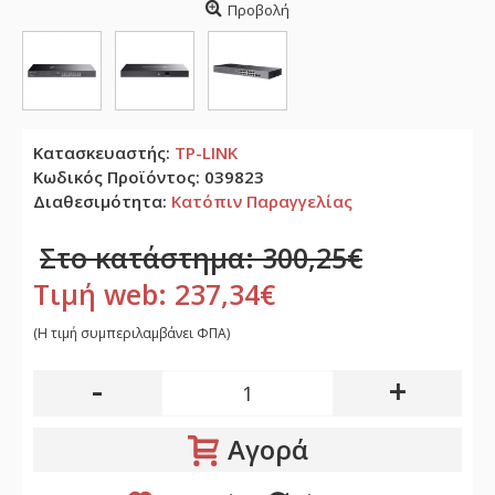
Προβολή
Κατασκευαστής:
TP-LINK
Κωδικός Προϊόντος:
039823
Διαθεσιμότητα:
Κατόπιν Παραγγελίας
Στο κατάστημα: 300,25€
Τιμή web: 237,34€
(H τιμή συμπεριλαμβάνει ΦΠΑ)
-
+
Αγορά