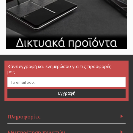
Κάνε εγγραφή και ενημερώσου για τις προσφορές
μας
Εγγραφή
Πληροφορίες
Εξυπηρέτηση πελατών