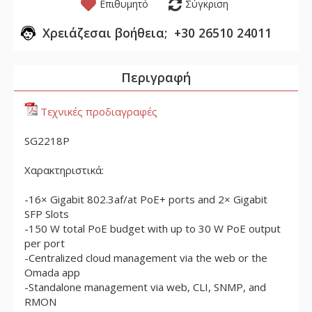
Επιθυμητό
Σύγκριση
Χρειάζεσαι βοήθεια; +30 26510 24011
Περιγραφή
Τεχνικές προδιαγραφές
SG2218P
Χαρακτηριστικά:
-16× Gigabit 802.3af/at PoE+ ports and 2× Gigabit
SFP Slots
-150 W total PoE budget with up to 30 W PoE output
per port
-Centralized cloud management via the web or the
Omada app
-Standalone management via web, CLI, SNMP, and
RMON