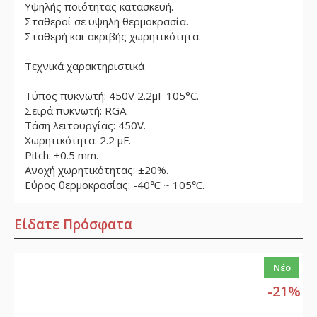
Υψηλής ποιότητας κατασκευή.
Σταθεροί σε υψηλή θερμοκρασία.
Σταθερή και ακριβής χωρητικότητα.
Τεχνικά χαρακτηριστικά
Τύπος πυκνωτή: 450V 2.2μF 105°C.
Σειρά πυκνωτή: RGA.
Τάση λειτουργίας: 450V.
Χωρητικότητα: 2.2 μF.
Pitch: ±0.5 mm.
Ανοχή χωρητικότητας: ±20%.
Εύρος θερμοκρασίας: -40℃ ~ 105℃.
Είδατε Πρόσφατα
Νέο
-21%