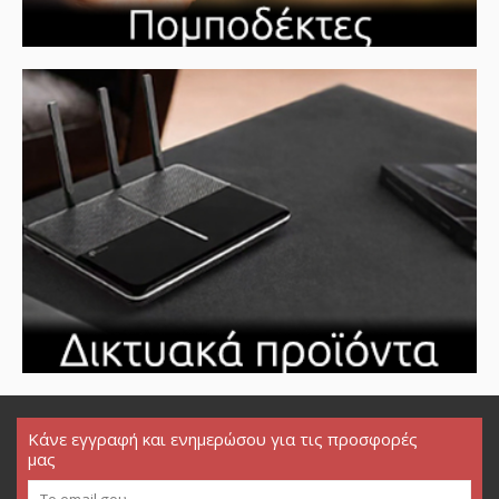
Κάνε εγγραφή και ενημερώσου για τις προσφορές
μας