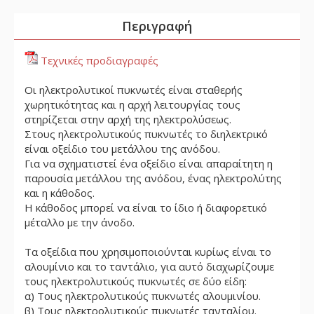
Περιγραφή
Τεχνικές προδιαγραφές
Οι ηλεκτρολυτικοί πυκνωτές είναι σταθερής
χωρητικότητας και η αρχή λειτουργίας τους
στηρίζεται στην αρχή της ηλεκτρολύσεως.
Στους ηλεκτρολυτικούς πυκνωτές το διηλεκτρικό
είναι οξείδιο του μετάλλου της ανόδου.
Για να σχηματιστεί ένα οξείδιο είναι απαραίτητη η
παρουσία μετάλλου της ανόδου, ένας ηλεκτρολύτης
και η κάθοδος.
Η κάθοδος μπορεί να είναι το ίδιο ή διαφορετικό
μέταλλο με την άνοδο.
Τα οξείδια που χρησιμοποιούνται κυρίως είναι το
αλουμίνιο και το ταντάλιο, για αυτό διαχωρίζουμε
τους ηλεκτρολυτικούς πυκνωτές σε δύο είδη:
α) Tους ηλεκτρολυτικούς πυκνωτές αλουμινίου.
β) Tους ηλεκτρολυτικούς πυκνωτές τανταλίου.