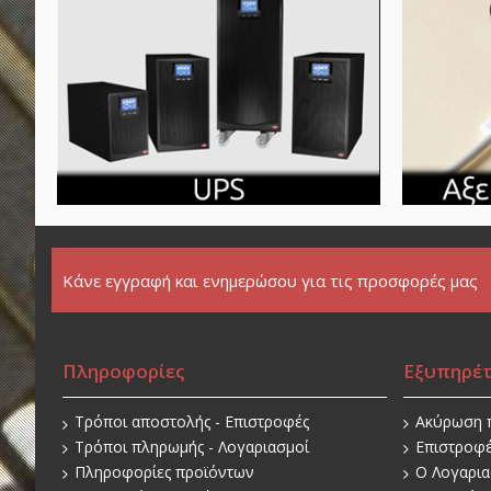
Κάνε εγγραφή και ενημερώσου για τις προσφορές μας
Πληροφορίες
Εξυπηρέ
Τρόποι αποστολής - Επιστροφές
Ακύρωση 
Τρόποι πληρωμής - Λογαριασμοί
Επιστροφ
Πληροφορίες προϊόντων
O Λογαρι