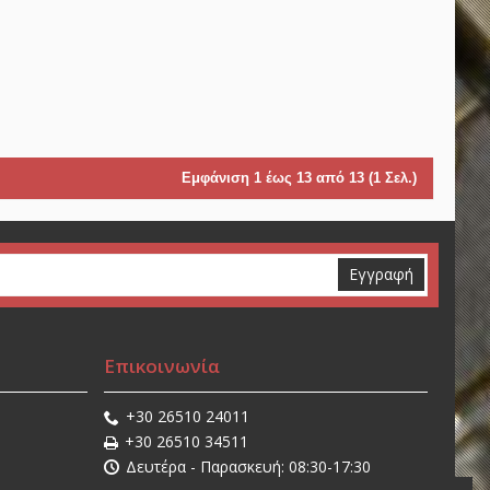
Εμφάνιση 1 έως 13 από 13 (1 Σελ.)
Εγγραφή
Επικοινωνία
+30 26510 24011
+30 26510 34511
Δευτέρα - Παρασκευή: 08:30-17:30