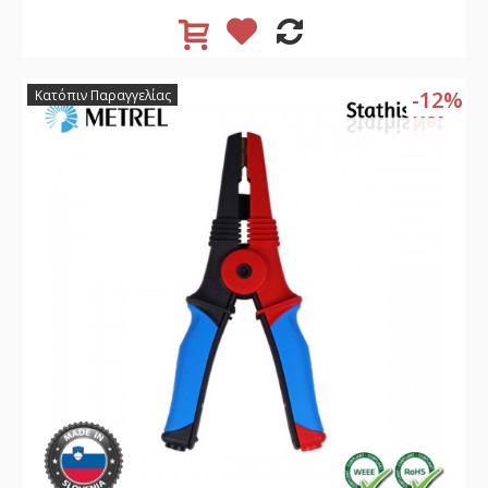
-12%
Κατόπιν Παραγγελίας