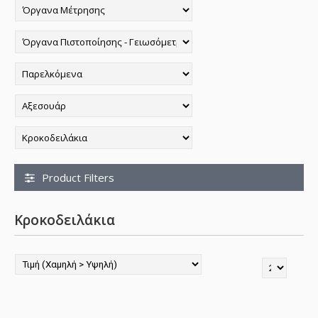
Product Filters
Κροκοδειλάκια