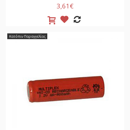
3,61€
Κατόπιν Παραγγελίας