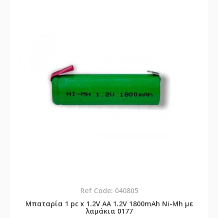
Ref Code: 040805
Μπαταρία 1 pc x 1.2V AA 1.2V 1800mAh Ni-Mh με
λαμάκια 0177