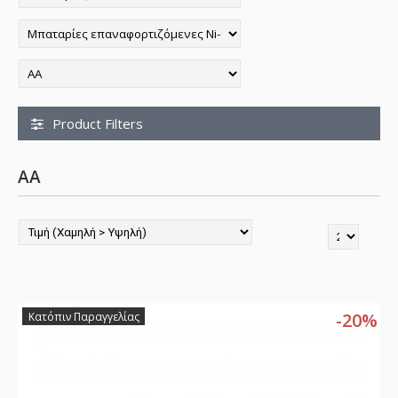
Product Filters
AA
-20%
Κατόπιν Παραγγελίας