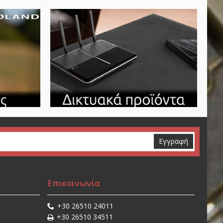
Εγγραφή
Επικοινωνία
+30 26510 24011
+30 26510 34511