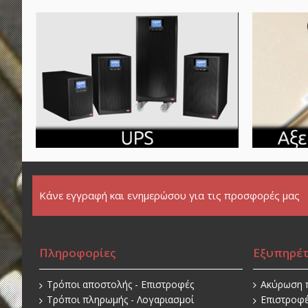
Κάνε εγγραφή και ενημερώσου για τις προσφορές μας
Πληροφορίες
Εξυπηρέ
Τρόποι αποστολής - Επιστροφές
Ακύρωση 
Τρόποι πληρωμής - Λογαριασμοί
Επιστροφ