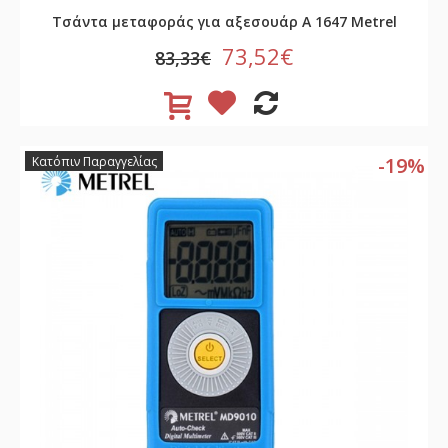
Τσάντα μεταφοράς για αξεσουάρ A 1647 Metrel
73,52€
83,33€
-19%
Κατόπιν Παραγγελίας