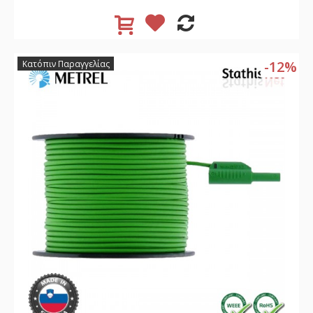
-12%
Κατόπιν Παραγγελίας