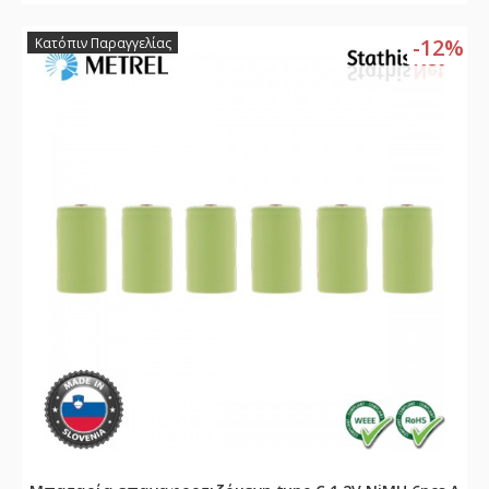
-12%
Κατόπιν Παραγγελίας