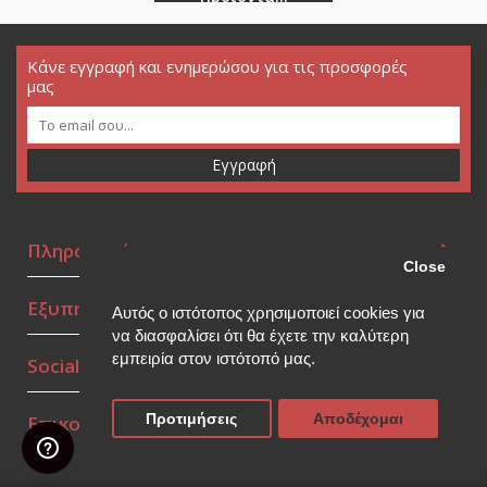
Κάνε εγγραφή και ενημερώσου για τις προσφορές
μας
Εγγραφή
Πληροφορίες
Close
Εξυπηρέτηση πελατών
Αυτός ο ιστότοπος χρησιμοποιεί cookies για
να διασφαλίσει ότι θα έχετε την καλύτερη
εμπειρία στον ιστότοπό μας.
Social Media
Προτιμήσεις
Αποδέχομαι
Επικοινωνία