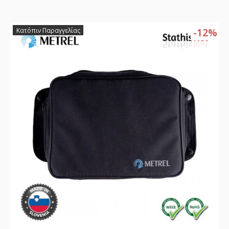
-12%
Κατόπιν Παραγγελίας