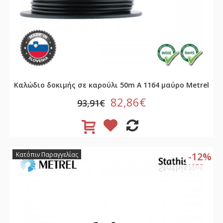
Καλώδιο δοκιμής σε καρούλι 50m A 1164 μαύρο Metrel
82,86€
93,91€
-12%
Κατόπιν Παραγγελίας