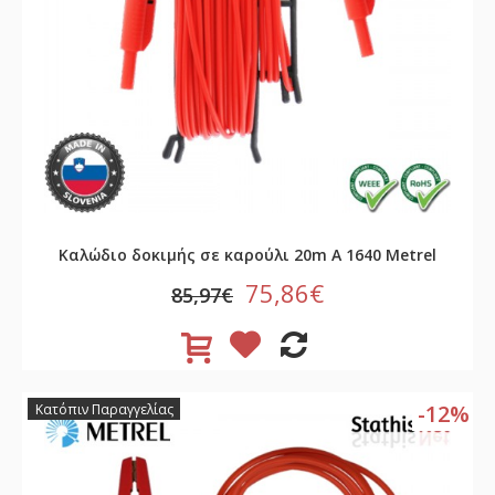
Καλώδιο δοκιμής σε καρούλι 20m A 1640 Metrel
75,86€
85,97€
-12%
Κατόπιν Παραγγελίας