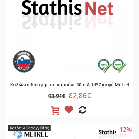
Καλώδιο δοκιμής σε καρούλι 50m A 1457 καφέ Metrel
82,86€
93,91€
-12%
Κατόπιν Παραγγελίας