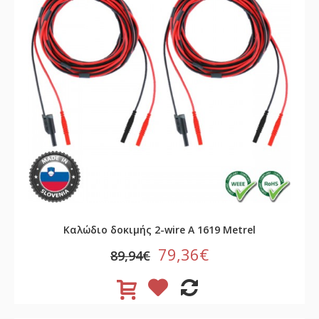
Καλώδιο δοκιμής 2-wire A 1619 Metrel
79,36€
89,94€