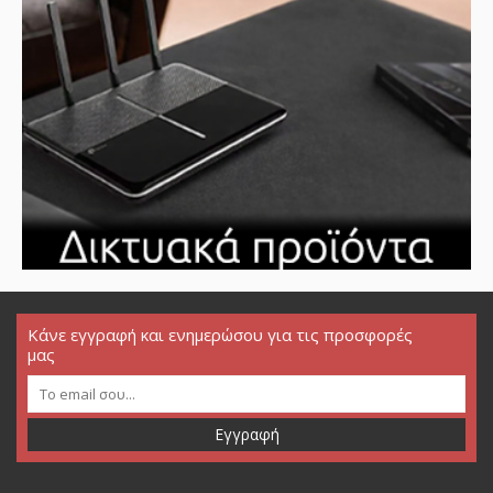
Κάνε εγγραφή και ενημερώσου για τις προσφορές
μας
Εγγραφή