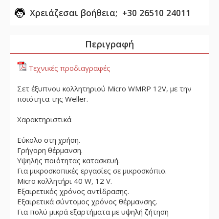
Χρειάζεσαι βοήθεια; +30 26510 24011
Περιγραφή
Τεχνικές προδιαγραφές
Σετ έξυπνου κολλητηριού Micro WMRP 12V, με την
ποιότητα της Weller.
Χαρακτηριστικά
Εύκολο στη χρήση.
Γρήγορη θέρμανση.
Υψηλής ποιότητας κατασκευή.
Για μικροσκοπικές εργασίες σε μικροσκόπιο.
Micro κολλητήρι 40 W, 12 V.
Εξαιρετικός χρόνος αντίδρασης.
Εξαιρετικά σύντομος χρόνος θέρμανσης.
Για πολύ μικρά εξαρτήματα με υψηλή ζήτηση