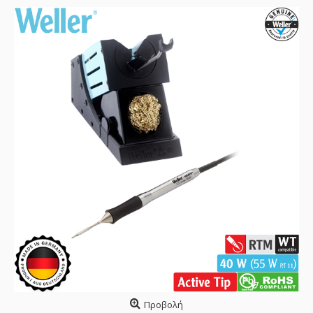
Προβολή