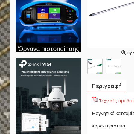
Πρ
Περιγραφή
Τεχνικές προδι
Μαγνητικό κατσαβίδι
Χαρακτηριστικά