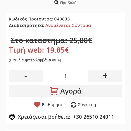
Προβολή
Κωδικός Προϊόντος:
040833
Διαθεσιμότητα:
Αναμένεται Σύντομα
Στο κατάστημα: 25,80€
Τιμή web: 19,85€
(H τιμή συμπεριλαμβάνει ΦΠΑ)
-
+
Αγορά
Επιθυμητό
Σύγκριση
Χρειάζεσαι βοήθεια; +30 26510 24011