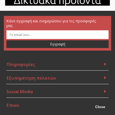
Κάνε εγγραφή και ενημερώσου για τις προσφορές
μας
Εγγραφή
Πληροφορίες
Εξυπηρέτηση πελατών
Social Media
Επικοινωνία
Close