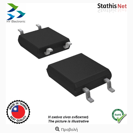
Προβολή