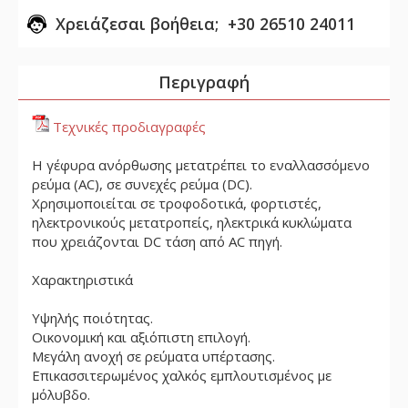
Χρειάζεσαι βοήθεια; +30 26510 24011
Περιγραφή
Τεχνικές προδιαγραφές
Η γέφυρα ανόρθωσης μετατρέπει το εναλλασσόμενο
ρεύμα (AC), σε συνεχές ρεύμα (DC).
Χρησιμοποιείται σε τροφοδοτικά, φορτιστές,
ηλεκτρονικούς μετατροπείς, ηλεκτρικά κυκλώματα
που χρειάζονται DC τάση από AC πηγή.
Χαρακτηριστικά
Υψηλής ποιότητας.
Οικονομική και αξιόπιστη επιλογή.
Μεγάλη ανοχή σε ρεύματα υπέρτασης.
Επικασσιτερωμένος χαλκός εμπλουτισμένος με
μόλυβδο.