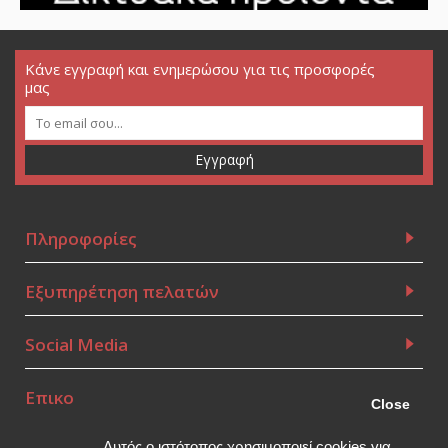
Κάνε εγγραφή και ενημερώσου για τις προσφορές
μας
Εγγραφή
Πληροφορίες
Εξυπηρέτηση πελατών
Social Media
Επικοινωνία
Close
Αυτός ο ιστότοπος χρησιμοποιεί cookies για