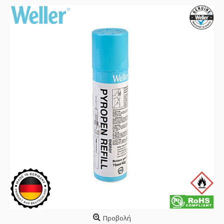
Προβολή