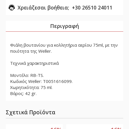
Χρειάζεσαι βοήθεια; +30 26510 24011
Περιγραφή
Φιάλη βουτανίου για κολλητήρια αερίου 75ml, με την
ποιότητα της Weller.
Τεχνικά χαρακτηριστικά
Μοντέλο: RB-TS.
Κωδικός Weller: T0051616099.
Χωρητικότητα: 75 ml.
Βάρος: 42 gr.
Σχετικά Προϊόντα