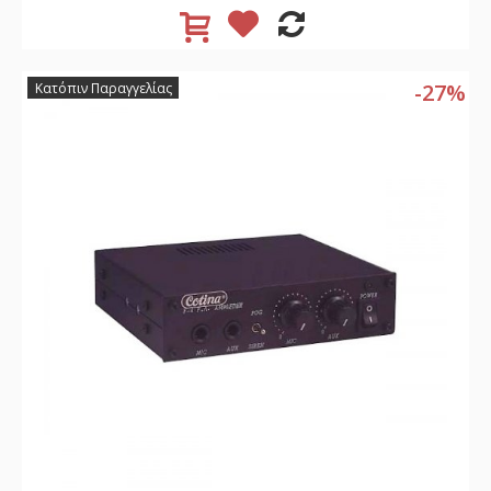
-27%
Κατόπιν Παραγγελίας