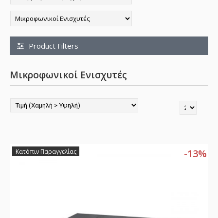
Product Filters
Μικροφωνικοί Ενισχυτές
-13%
Κατόπιν Παραγγελίας