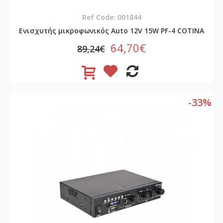
Ref Code: 001844
Ενισχυτής μικροφωνικός Auto 12V 15W PF-4 COTINA
64,70€
89,24€
-33%