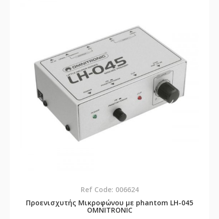
Ref Code: 006624
Προενισχυτής Μικροφώνου με phantom LH-045
OMNITRONIC