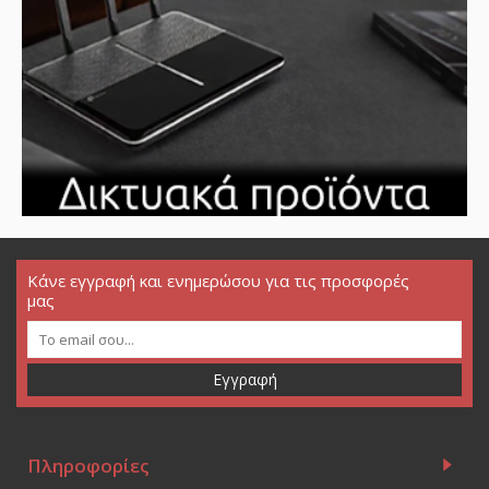
Κάνε εγγραφή και ενημερώσου για τις προσφορές
μας
Εγγραφή
Πληροφορίες