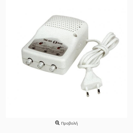
Προβολή