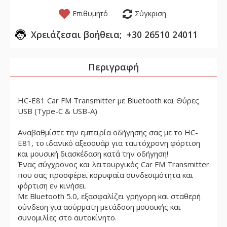
Επιθυμητό
Σύγκριση
Χρειάζεσαι βοήθεια; +30 26510 24011
Περιγραφή
HC-E81 Car FM Transmitter με Bluetooth και Θύρες
USB (Type-C & USB-A)
Αναβαθμίστε την εμπειρία οδήγησης σας με το HC-
E81, το ιδανικό αξεσουάρ για ταυτόχρονη φόρτιση
και μουσική διασκέδαση κατά την οδήγηση!
Ένας σύγχρονος και λειτουργικός Car FM Transmitter
που σας προσφέρει κορυφαία συνδεσιμότητα και
φόρτιση εν κινήσει.
Με Bluetooth 5.0, εξασφαλίζει γρήγορη και σταθερή
σύνδεση για ασύρματη μετάδοση μουσικής και
συνομιλίες στο αυτοκίνητο.