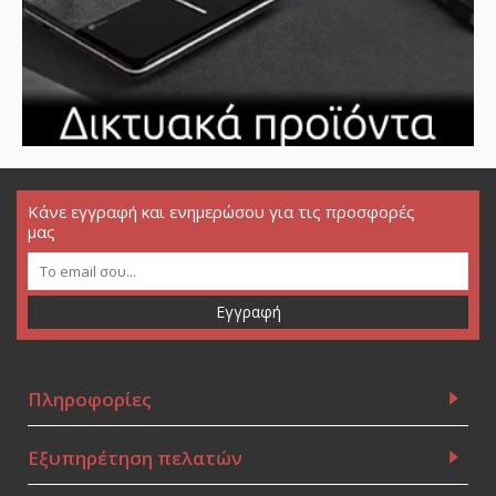
Κάνε εγγραφή και ενημερώσου για τις προσφορές
μας
Εγγραφή
Πληροφορίες
Εξυπηρέτηση πελατών