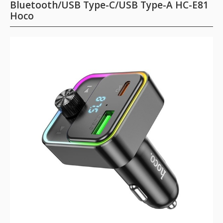
Bluetooth/USB Type-C/USB Type-A HC-E81
Hoco