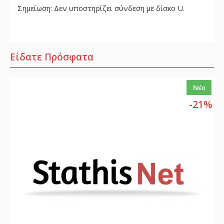
Σημείωση: Δεν υποστηρίζει σύνδεση με δίσκο U.
Είδατε Πρόσφατα
Νέο
-21%