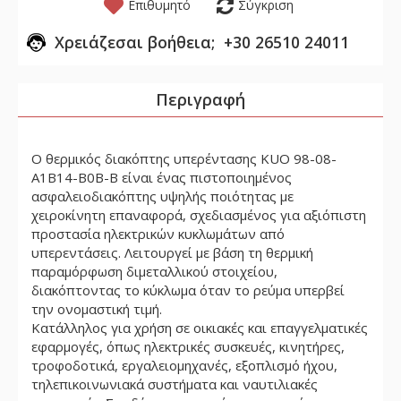
Επιθυμητό
Σύγκριση
Χρειάζεσαι βοήθεια; +30 26510 24011
Περιγραφή
Ο θερμικός διακόπτης υπερέντασης KUO 98-08-
A1B14-B0B-B είναι ένας πιστοποιημένος
ασφαλειοδιακόπτης υψηλής ποιότητας με
χειροκίνητη επαναφορά, σχεδιασμένος για αξιόπιστη
προστασία ηλεκτρικών κυκλωμάτων από
υπερεντάσεις. Λειτουργεί με βάση τη θερμική
παραμόρφωση διμεταλλικού στοιχείου,
διακόπτοντας το κύκλωμα όταν το ρεύμα υπερβεί
την ονομαστική τιμή.
Κατάλληλος για χρήση σε οικιακές και επαγγελματικές
εφαρμογές, όπως ηλεκτρικές συσκευές, κινητήρες,
τροφοδοτικά, εργαλειομηχανές, εξοπλισμό ήχου,
τηλεπικοινωνιακά συστήματα και ναυτιλιακές