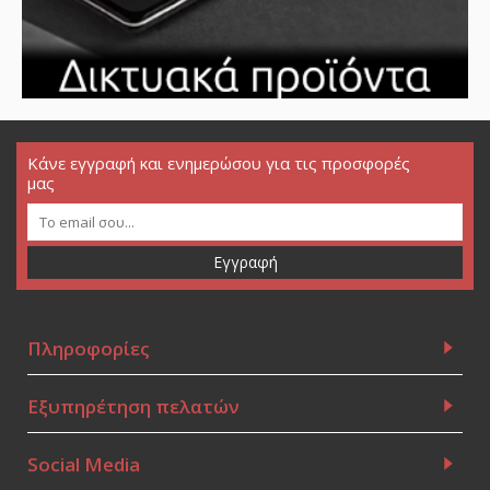
Κάνε εγγραφή και ενημερώσου για τις προσφορές
μας
Εγγραφή
Πληροφορίες
Εξυπηρέτηση πελατών
Social Media