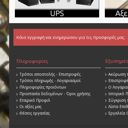
Κάνε εγγραφή και ενημερώσου για τις προσφορές μας
Πληροφορίες
Εξυπηρέ
Τρόποι αποστολής - Επιστροφές
Ακύρωση 
Τρόποι πληρωμής - Λογαριασμοί
Επιστροφ
Πληροφορίες προϊόντων
O Λογαρι
Προστασία δεδομένων - Όροι χρήσης
Ιστορικό 
Εταιρικό Προφιλ
Σύγκριση 
Οι αξίες μας
Λίστα Επι
Θέσεις εργασίας
Εργαλεία