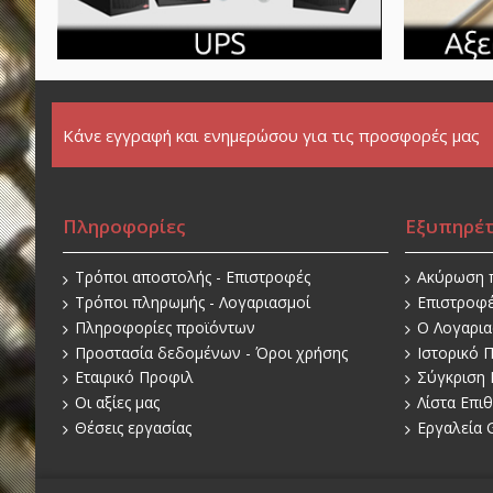
Κάνε εγγραφή και ενημερώσου για τις προσφορές μας
Πληροφορίες
Εξυπηρέ
Τρόποι αποστολής - Επιστροφές
Ακύρωση 
Τρόποι πληρωμής - Λογαριασμοί
Επιστροφ
Πληροφορίες προϊόντων
O Λογαρι
Προστασία δεδομένων - Όροι χρήσης
Ιστορικό 
Εταιρικό Προφιλ
Σύγκριση 
Οι αξίες μας
Λίστα Επι
Θέσεις εργασίας
Εργαλεία