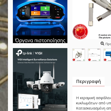
Πρ
Περιγραφή
Η κεραμική ασφάλεια
κυκλωμάτων από υπ
Κατασκευασμένη από