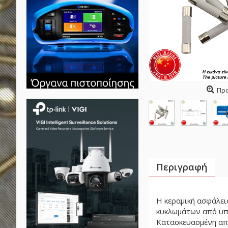
Πρ
Περιγραφή
Η κεραμική ασφάλεια
κυκλωμάτων από υπ
Κατασκευασμένη από