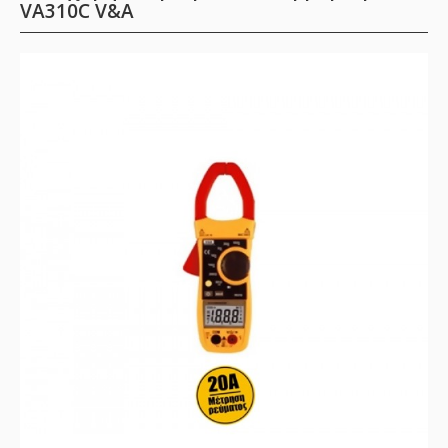
VA310C V&A