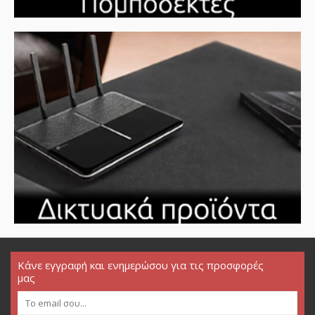
Κάνε εγγραφή και ενημερώσου για τις προσφορές
μας